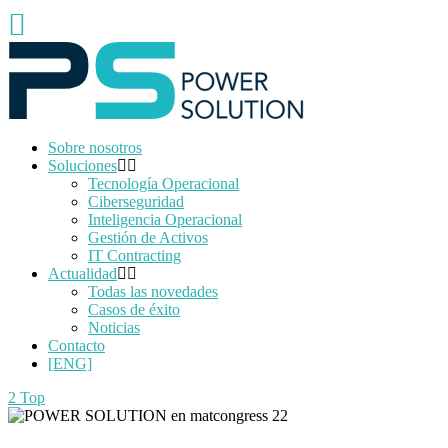
Sobre nosotros
Soluciones
Tecnología Operacional
Ciberseguridad
Inteligencia Operacional
Gestión de Activos
IT Contracting
Actualidad
Todas las novedades
Casos de éxito
Noticias
Contacto
[ENG]
Top