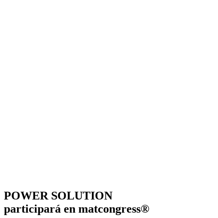
POWER SOLUTION
participará en matcongress®