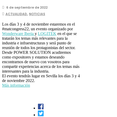
6 de septiembre de 2022
,
ACTUALIDAD
NOTICIAS
Los días 3 y 4 de noviembre estaremos en el
#matcongress22, un evento organizado por
Wonderware Iberia
y
LOGITEK
en el que se
tratarán los temas más relevantes para la
industria e infraestructuras y será punto de
reunión de todos los protagonistas del sector.
Desde POWER SOLUTION acudiremos
como expositores y estamos deseando
encontrarnos de nuevo con vosotros para
compartir experiencias acerca de los temas más
interesantes para la industria.
El evento tendrás lugar en Sevilla los días 3 y 4
de noviembre 2022.
Más información