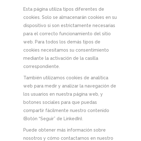
Esta página utiliza tipos diferentes de
cookies. Solo se almacenarán cookies en su
dispositivo si son estrictamente necesarias
para el correcto funcionamiento del sitio
web. Para todos los demás tipos de
cookies necesitamos su consentimiento
mediante la activación de la casilla
correspondiente.
También utilizamos cookies de analítica
web para medir y analizar la navegación de
los usuarios en nuestra página web, y
botones sociales para que puedas
compartir fácilmente nuestro contenido
(Botón “Seguir” de LinkedIn).
Puede obtener más información sobre
nosotros y cómo contactarnos en nuestro