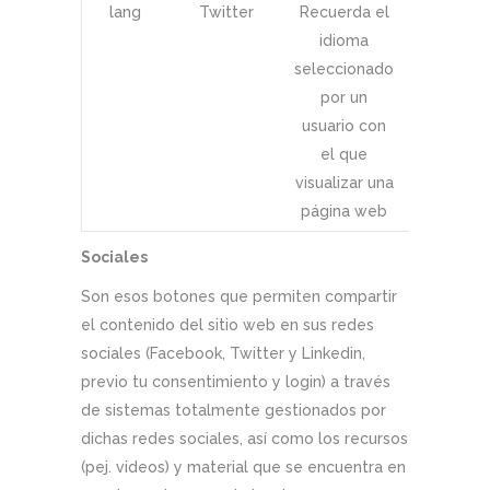
lang
Twitter
Recuerda el
Session
idioma
seleccionado
por un
usuario con
el que
visualizar una
página web
Sociales
Son esos botones que permiten compartir
el contenido del sitio web en sus redes
sociales (Facebook, Twitter y Linkedin,
previo tu consentimiento y login) a través
de sistemas totalmente gestionados por
dichas redes sociales, así como los recursos
(pej. videos) y material que se encuentra en