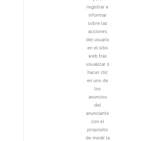
registrar e
informar
sobre las
acciones
del usuario
en el sitio
web tras
visualizar o
hacer clic
en uno de
los
anuncios
del
anunciante
con el
propósito
de medir la