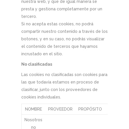
nuestra web, y que de igual manera se
presta y gestiona completamente por un
tercero.
Si no acepta estas cookies, no podrá
compartir nuestro contenido a través de los
botones, y en su caso, no podrás visualizar
el contenido de terceros que hayamos
incrustado en el sitio.
No clasificadas
Las cookies no clasificadas son cookies para
las que todavía estamos en proceso de
clasificar, junto con los proveedores de
cookies individuales.
NOMBRE
PROVEEDOR
PROPÓSITO
CADUCIDA
Nosotros
no