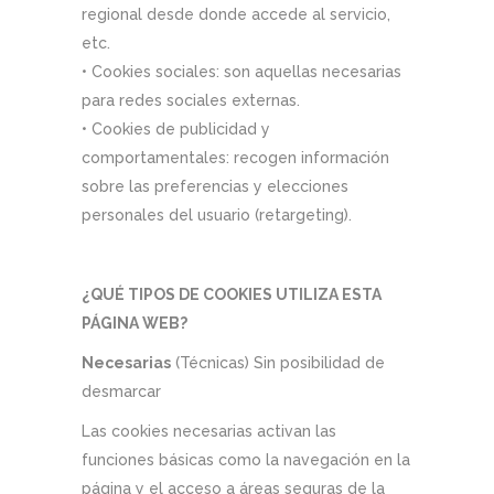
regional desde donde accede al servicio,
etc.
• Cookies sociales: son aquellas necesarias
para redes sociales externas.
• Cookies de publicidad y
comportamentales: recogen información
sobre las preferencias y elecciones
personales del usuario (retargeting).
¿QUÉ TIPOS DE COOKIES UTILIZA ESTA
PÁGINA WEB?
Necesarias
(Técnicas) Sin posibilidad de
desmarcar
Las cookies necesarias activan las
funciones básicas como la navegación en la
página y el acceso a áreas seguras de la