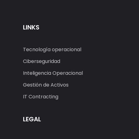
LINKS
Tecnología operacional
Ciberseguridad
Inteligencia Operacional
Gestión de Activos
IT Contracting
LEGAL