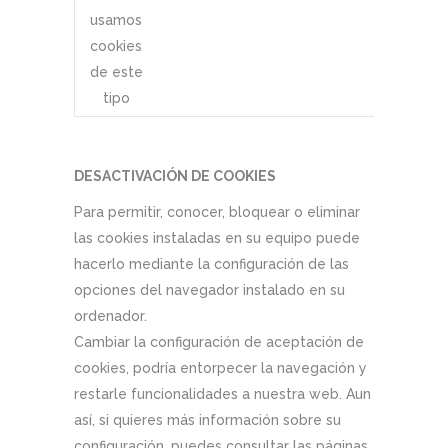
usamos
cookies
de este
tipo
DESACTIVACIÓN DE COOKIES
Para permitir, conocer, bloquear o eliminar
las cookies instaladas en su equipo puede
hacerlo mediante la configuración de las
opciones del navegador instalado en su
ordenador.
Cambiar la configuración de aceptación de
cookies, podría entorpecer la navegación y
restarle funcionalidades a nuestra web. Aun
así, si quieres más información sobre su
configuración, puedes consultar las páginas