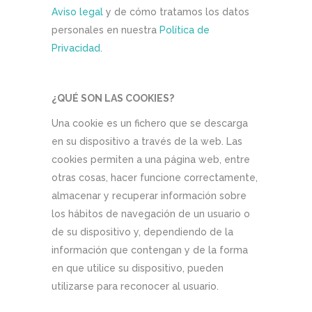
Aviso legal
y de cómo tratamos los datos
personales en nuestra
Política de
Privacidad
.
¿QUÉ SON LAS COOKIES?
Una cookie es un fichero que se descarga
en su dispositivo a través de la web. Las
cookies permiten a una página web, entre
otras cosas, hacer funcione correctamente,
almacenar y recuperar información sobre
los hábitos de navegación de un usuario o
de su dispositivo y, dependiendo de la
información que contengan y de la forma
en que utilice su dispositivo, pueden
utilizarse para reconocer al usuario.