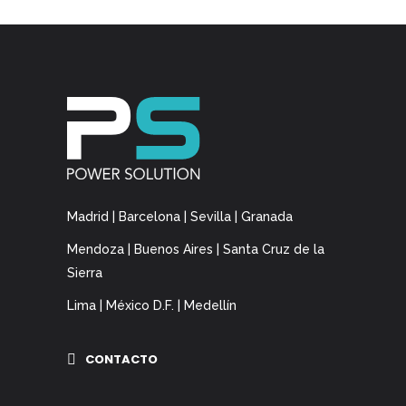
Madrid | Barcelona | Sevilla | Granada
Mendoza | Buenos Aires | Santa Cruz de la
Sierra
Lima | México D.F. | Medellín
CONTACTO