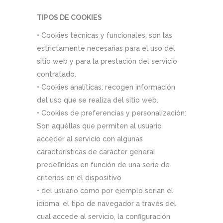
TIPOS DE COOKIES
• Cookies técnicas y funcionales: son las
estrictamente necesarias para el uso del
sitio web y para la prestación del servicio
contratado.
• Cookies analíticas: recogen información
del uso que se realiza del sitio web.
• Cookies de preferencias y personalización:
Son aquéllas que permiten al usuario
acceder al servicio con algunas
características de carácter general
predefinidas en función de una serie de
criterios en el dispositivo
• del usuario como por ejemplo serian el
idioma, el tipo de navegador a través del
cual accede al servicio, la configuración