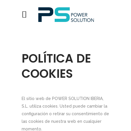
POLÍTICA DE
COOKIES
El sitio web de POWER SOLUTION IBERIA,
S.L. utiliza cookies. Usted puede cambiar la
configuración o retirar su consentimiento de
las cookies de nuestra web en cualquier
momento.