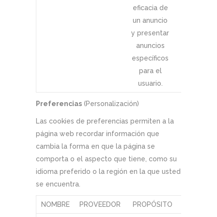
eficacia de
un anuncio
y presentar
anuncios
específicos
para el
usuario.
Preferencias
(Personalización)
Las cookies de preferencias permiten a la
página web recordar información que
cambia la forma en que la página se
comporta o el aspecto que tiene, como su
idioma preferido o la región en la que usted
se encuentra.
NOMBRE
PROVEEDOR
PROPÓSITO
CADUCID