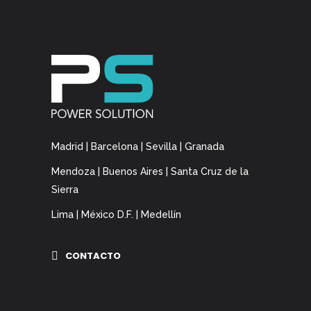
Madrid | Barcelona | Sevilla | Granada
Mendoza | Buenos Aires | Santa Cruz de la
Sierra
Lima | México D.F. | Medellín
CONTACTO