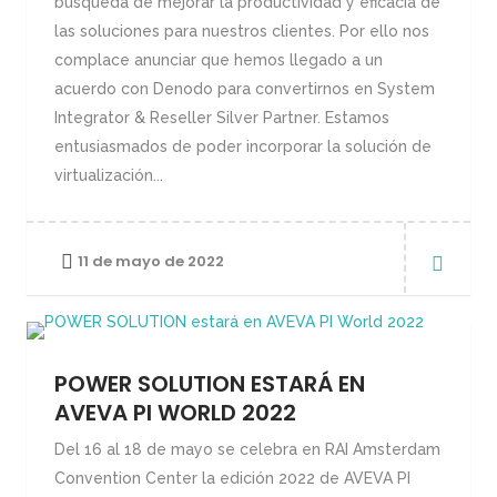
búsqueda de mejorar la productividad y eficacia de
las soluciones para nuestros clientes. Por ello nos
complace anunciar que hemos llegado a un
acuerdo con Denodo para convertirnos en System
Integrator & Reseller Silver Partner. Estamos
entusiasmados de poder incorporar la solución de
virtualización...
11 de mayo de 2022
POWER SOLUTION ESTARÁ EN
AVEVA PI WORLD 2022
Del 16 al 18 de mayo se celebra en RAI Amsterdam
Convention Center la edición 2022 de AVEVA PI