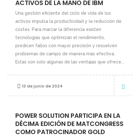
ACTIVOS DE LA MANO DE IBM
Una gestión eficiente del ciclo de vida de los
activos impulsa la productividad y la reducción de
costes. Para marcar la diferencia existen
tecnologías que optimizan el rendimiento,
predicen fallos con mayor precisión y resuelven
problemas de campo de manera más efectiva.
Estas son solo algunas de las ventajas que ofrece...
13 de junio de 2024
POWER SOLUTION PARTICIPA EN LA
DÉCIMA EDICIÓN DE MATCONGRESS
COMO PATROCINADOR GOLD