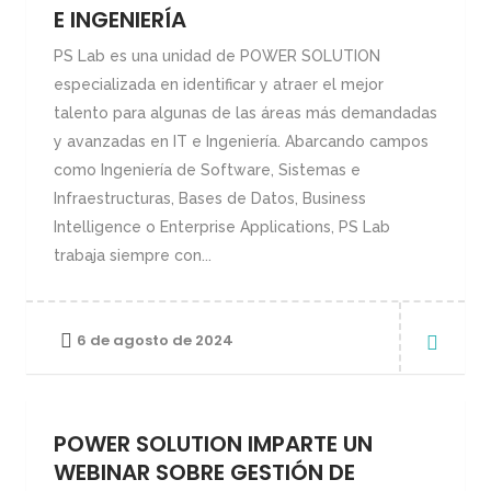
E INGENIERÍA
PS Lab es una unidad de POWER SOLUTION
especializada en identificar y atraer el mejor
talento para algunas de las áreas más demandadas
y avanzadas en IT e Ingeniería. Abarcando campos
como Ingeniería de Software, Sistemas e
Infraestructuras, Bases de Datos, Business
Intelligence o Enterprise Applications, PS Lab
trabaja siempre con...
6 de agosto de 2024
POWER SOLUTION IMPARTE UN
WEBINAR SOBRE GESTIÓN DE