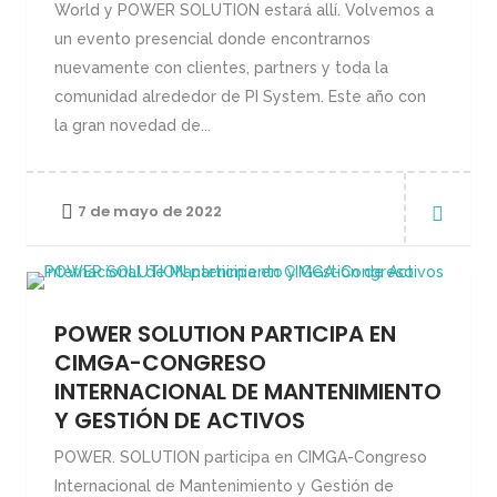
World y POWER SOLUTION estará allí. Volvemos a
un evento presencial donde encontrarnos
nuevamente con clientes, partners y toda la
comunidad alrededor de PI System. Este año con
la gran novedad de...
7 de mayo de 2022
POWER SOLUTION PARTICIPA EN
CIMGA-CONGRESO
INTERNACIONAL DE MANTENIMIENTO
Y GESTIÓN DE ACTIVOS
POWER. SOLUTION participa en CIMGA-Congreso
Internacional de Mantenimiento y Gestión de