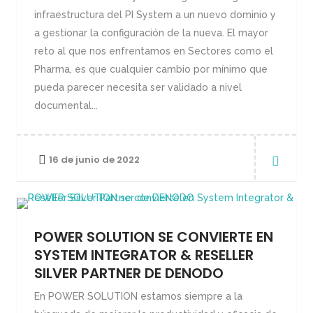
infraestructura del PI System a un nuevo dominio y
a gestionar la configuración de la nueva. El mayor
reto al que nos enfrentamos en Sectores como el
Pharma, es que cualquier cambio por mínimo que
pueda parecer necesita ser validado a nivel
documental...
16 de junio de 2022
POWER SOLUTION SE CONVIERTE EN
SYSTEM INTEGRATOR & RESELLER
SILVER PARTNER DE DENODO
En POWER SOLUTION estamos siempre a la