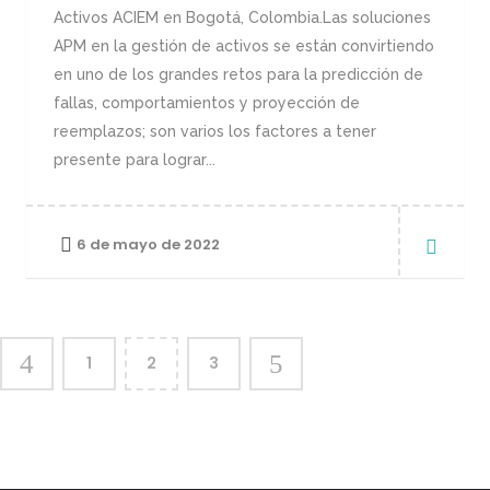
Activos ACIEM en Bogotá, Colombia.Las soluciones
APM en la gestión de activos se están convirtiendo
en uno de los grandes retos para la predicción de
fallas, comportamientos y proyección de
reemplazos; son varios los factores a tener
presente para lograr...
6 de mayo de 2022
1
2
3