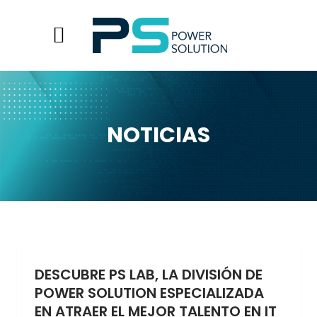
NOTICIAS
DESCUBRE PS LAB, LA DIVISIÓN DE
POWER SOLUTION ESPECIALIZADA
EN ATRAER EL MEJOR TALENTO EN IT