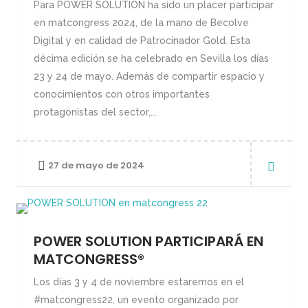
Para POWER SOLUTION ha sido un placer participar
en matcongress 2024, de la mano de Becolve
Digital y en calidad de Patrocinador Gold. Esta
décima edición se ha celebrado en Sevilla los días
23 y 24 de mayo. Además de compartir espacio y
conocimientos con otros importantes
protagonistas del sector,...
27 de mayo de 2024
POWER SOLUTION PARTICIPARÁ EN
MATCONGRESS®
Los días 3 y 4 de noviembre estaremos en el
#matcongress22, un evento organizado por