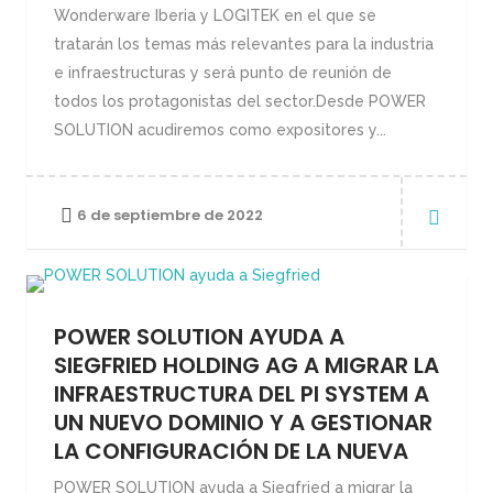
Wonderware Iberia y LOGITEK en el que se
tratarán los temas más relevantes para la industria
e infraestructuras y será punto de reunión de
todos los protagonistas del sector.Desde POWER
SOLUTION acudiremos como expositores y...
6 de septiembre de 2022
POWER SOLUTION AYUDA A
SIEGFRIED HOLDING AG A MIGRAR LA
INFRAESTRUCTURA DEL PI SYSTEM A
UN NUEVO DOMINIO Y A GESTIONAR
LA CONFIGURACIÓN DE LA NUEVA
POWER SOLUTION ayuda a Siegfried a migrar la