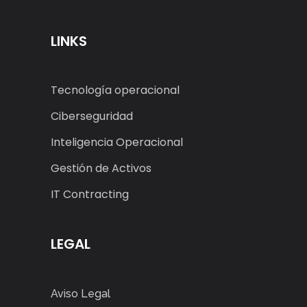
LINKS
Tecnología operacional
Ciberseguridad
Inteligencia Operacional
Gestión de Activos
IT Contracting
LEGAL
Aviso Legal