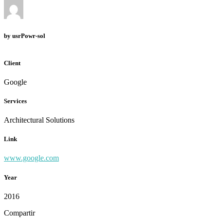
by
usrPowr-sol
Client
Google
Services
Architectural Solutions
Link
www.google.com
Year
2016
Compartir