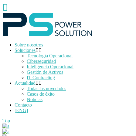
Sobre nosotros
Soluciones
Tecnología Operacional
Ciberseguridad
Inteligencia Operacional
Gestión de Activos
IT Contracting
Actualidad
Todas las novedades
Casos de éxito
Noticias
Contacto
[ENG]
Top