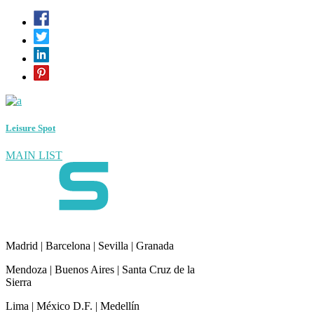
Leisure Spot
MAIN LIST
Madrid | Barcelona | Sevilla | Granada
Mendoza | Buenos Aires | Santa Cruz de la
Sierra
Lima | México D.F. | Medellín