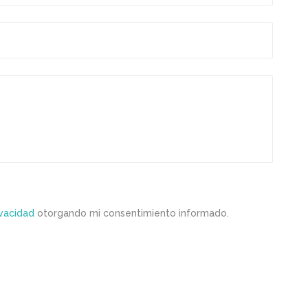
ivacidad
otorgando mi consentimiento informado.