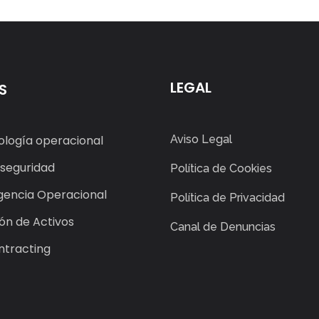
LEGAL
S
logía operacional
Aviso Legal
seguridad
Política de Cookies
igencia Operacional
Política de Privacidad
ón de Activos
Canal de Denuncias
ntracting