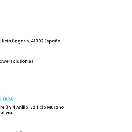
ificio Bogaris, 41092 España.
owersolution.es
SIERRA
 3 Y 4 Anillo. Edificio Murano
olivia.