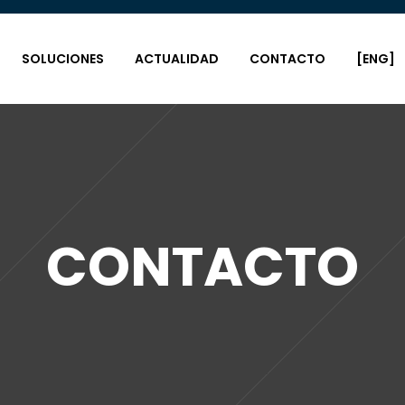
SOLUCIONES
ACTUALIDAD
CONTACTO
[ENG]
CONTACTO