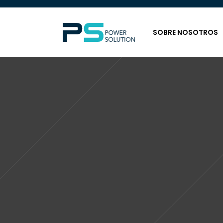
SOBRE NOSOTROS