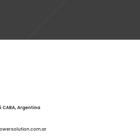
5 CABA, Argentina
owersolution.com.ar